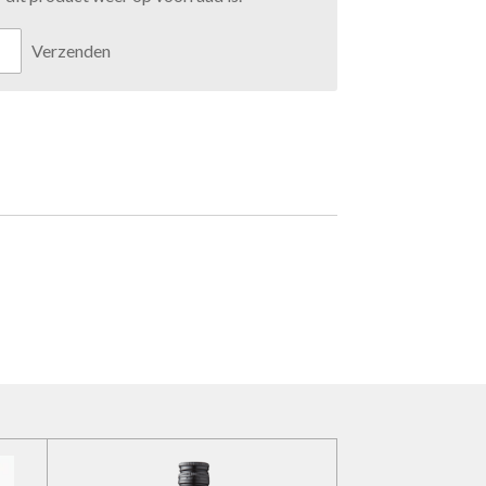
Verzenden